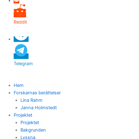
Reddit
Telegram
Hem
Forskarnas berättelser
Lina Rahm
Janna Holmstedt
Projektet
Projektet
Bakgrunden
Lyssna