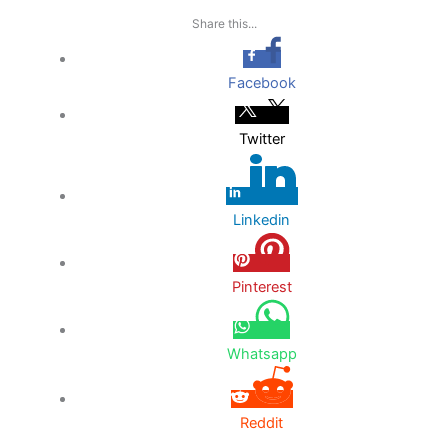
Share this...
Facebook
Twitter
Linkedin
Pinterest
Whatsapp
Reddit