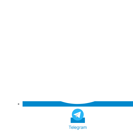
Telegram