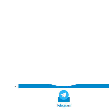
Telegram