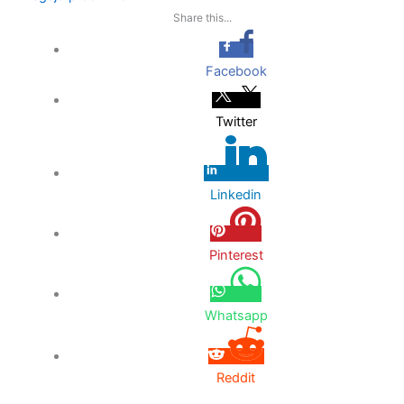
Share this...
Facebook
Twitter
Linkedin
Pinterest
Whatsapp
Reddit