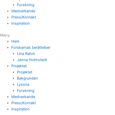
Forskning
Medverkande
Press/Kontakt
Inspiration
Meny
Hem
Forskarnas berättelser
Lina Rahm
Janna Holmstedt
Projektet
Projektet
Bakgrunden
Lyssna
Forskning
Medverkande
Press/Kontakt
Inspiration